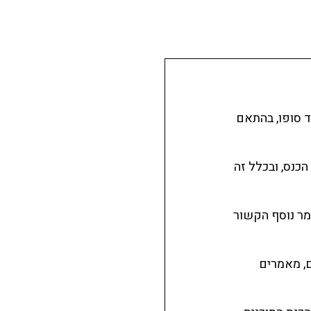
ד סופו, בהתאם
הכנס, ובכלל זה
מר נוסף הקשור
, מאמרים