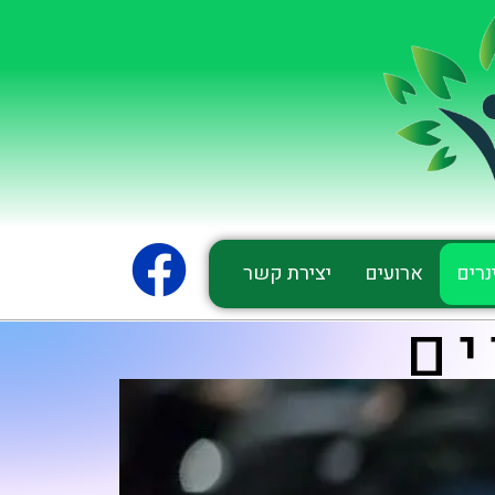
נרים
ארועים
יצירת קשר
ים