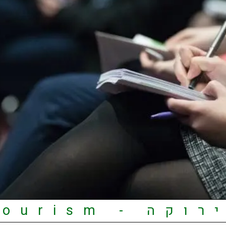
 Green Tourism