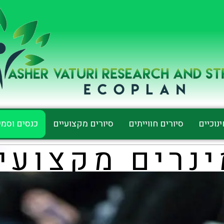
נוכיים
סיורים חווייתים
סיורים מקצועיים
כנסים וסמי
נרים מקצועי