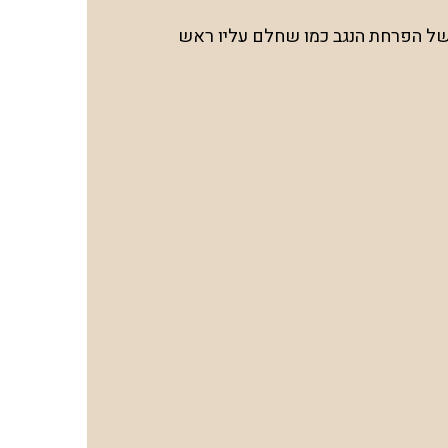
ה של הפרחת הנגב כמו שחלם עליו ראש