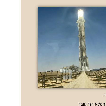
.
הפלא הזה עובד.