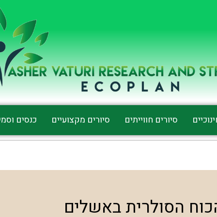
נוכיים
סיורים חווייתים
סיורים מקצועיים
כנסים וסמי
כוח הסולרית באשלים