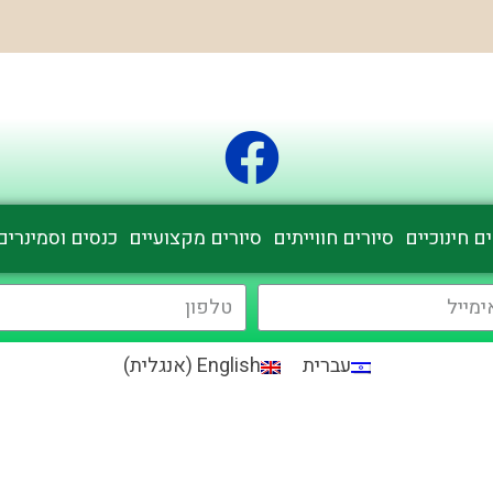
ם חינוכיים
סיורים חווייתים
סיורים מקצועיים
כנסים וסמינרים
עברית
English
(
אנגלית
)