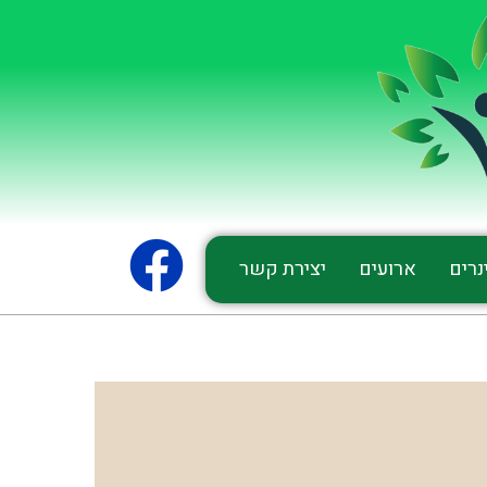
נרים
ארועים
יצירת קשר