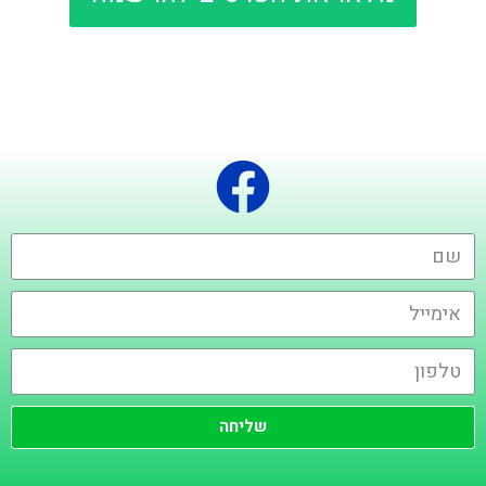
שליחה