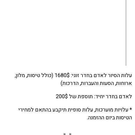
עלות הסיור לאדם בחדר זוגי: 1680$ (כולל טיסות, מלון,
ארוחות, הסעות והעברות, הדרכות)
לאדם בחדר יחיד: תוספת של 200$
* עלויות מוערכות, עלות סופית תיקבע בהתאם למחירי
הטיסות ביום ההזמנה.