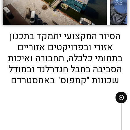
הסיור המקצועי יתמקד בתכנון
אזורי ובפרויקטים אזוריים
בתחומי כלכלה, תחבורה ואיכות
הסביבה בחבל חנדרלנד ובמודל
שכונות "קמפוס" באמסטרדם