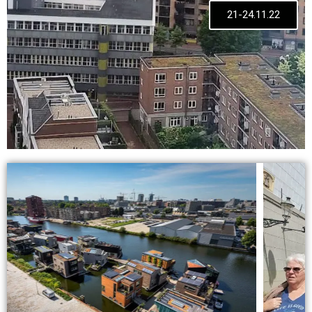
21-24.11.22