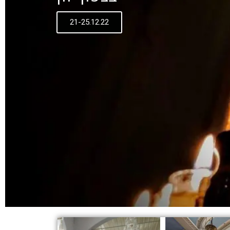
21-25.12.22