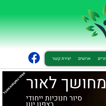
נרים
ארועים
יצירת קשר
מספר המקומות מוגבל
חושך לאור
סיור חנוכיות ייחודי
בצפון יוון