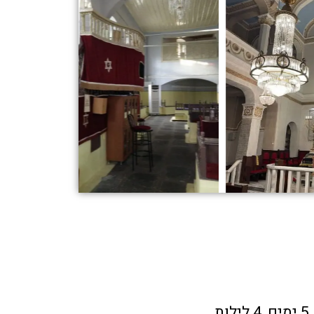
5 ימים, 4 לילות