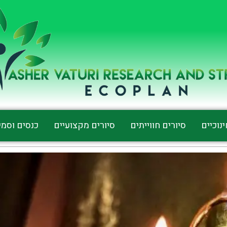
נוכיים
סיורים חווייתים
סיורים מקצועיים
כנסים וסמי
מ